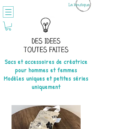
Sacs et accessoires de créatrice
pour hommes et femmes
Modèles uniques et petites séries
uniquement