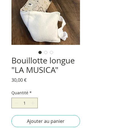
Bouillotte longue
"LA MUSICA"
Prix
30,00 €
Quantité
*
Ajouter au panier