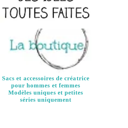
Sacs et accessoires de créatrice
pour hommes et femmes
Modèles uniques et petites
séries uniquement