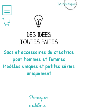
Sacs et accessoires de créatrice
pour hommes et femmes
Modèles uniques et petites séries
uniquement
Pourquo
i utiliser