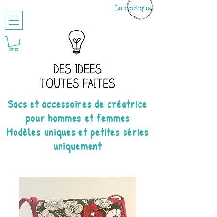
Sacs et accessoires de créatrice
pour hommes et femmes
Modèles uniques et petites séries
uniquement