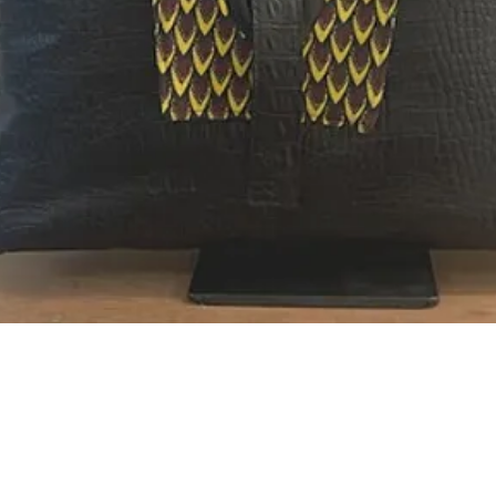
Aperçu rapide