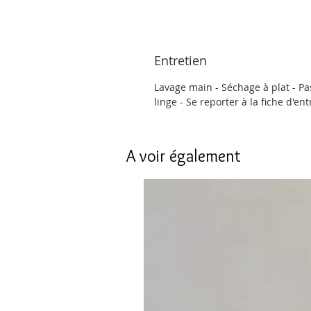
Entretien
Lavage main - Séchage à plat - Pa
linge - Se reporter à la fiche d'en
A voir également