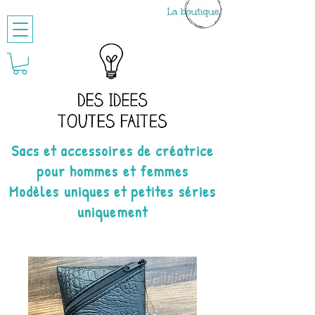
Sacs et accessoires de créatrice
pour hommes et femmes
Modèles uniques et petites séries
uniquement