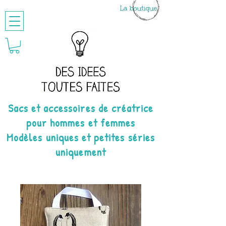
Sacs et accessoires de créatrice
pour hommes et femmes
Modèles uniques et petites séries
uniquement